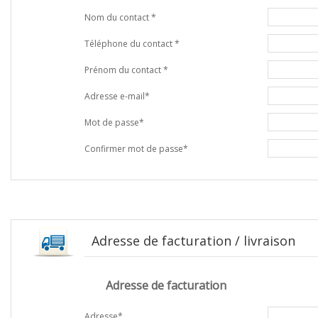
Nom du contact *
Téléphone du contact *
Prénom du contact *
Adresse e-mail*
Mot de passe*
Confirmer mot de passe*
Adresse de facturation / livraison
Adresse de facturation
Adresse*