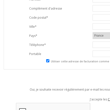
Complément d'adresse
Code postal*
Ville*
Pays*
Téléphone*
Portable
Utiliser cette adresse de facturation comme 
Oui, je souhaite recevoir régulièrement par e-mail les n
J'accepte les
C