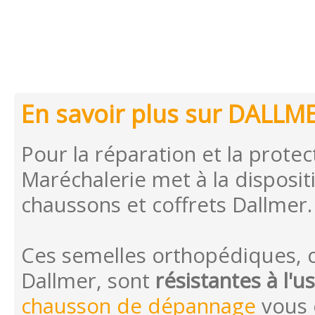
En savoir plus sur DALLM
Pour la réparation et la prote
Maréchalerie met à la disposi
chaussons et coffrets Dallmer.
Ces semelles orthopédiques, 
Dallmer, sont
résistantes à l'u
chausson de dépannage
vous 