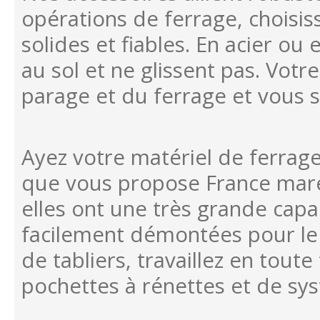
opérations de ferrage, choisi
solides et fiables. En acier ou
au sol et ne glissent pas. Votr
parage et du ferrage et vous 
Ayez votre matériel de ferrag
que vous propose France maréc
elles ont une très grande cap
facilement démontées pour le 
de tabliers, travaillez en toute
pochettes à rénettes et de sys