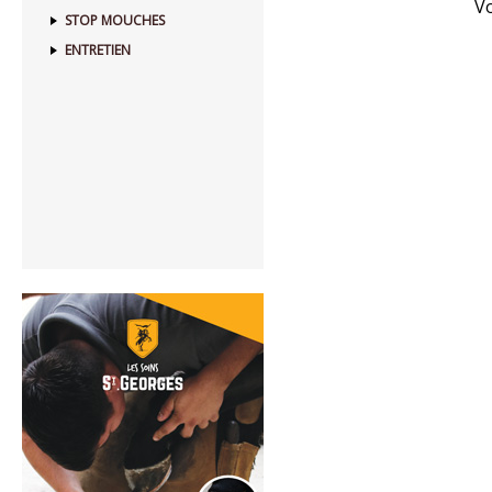
Vo
STOP MOUCHES
ENTRETIEN