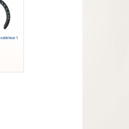
Postérieur 1