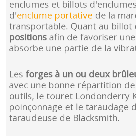
enclumes et billots d'enclume
d'
enclume portative
de la marq
transportable. Quant au billot 
positions
afin de favoriser une 
absorbe une partie de la vibra
Les
forges à un ou deux brûle
avec une bonne répartition de 
outils, le touret Londonderry K
poinçonnage et le taraudage d
taraudeuse de Blacksmith.