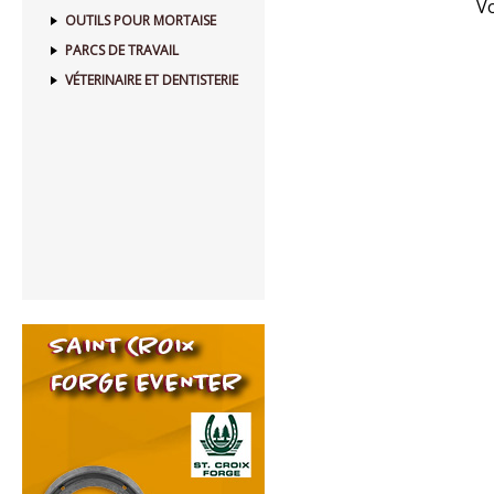
Vo
OUTILS POUR MORTAISE
PARCS DE TRAVAIL
VÉTERINAIRE ET DENTISTERIE