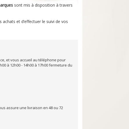
marques
sont mis à disposition à travers
 achats et d’effectuer le suivi de vos
ice, et vous accueil au téléphone pour
h00 à 12h00 - 14h00 à 17h00 fermeture du
ous assure une livraison en 48 ou 72