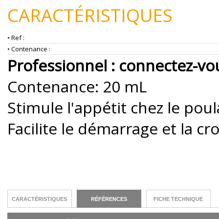
CARACTÉRISTIQUES
• Ref :
• Contenance :
Professionnel : connectez-vou
Contenance: 20 mL
Stimule l'appétit chez le poul
Facilite le démarrage et la c
CARACTÉRISTIQUES
RÉFÉRENCES
FICHE TECHNIQUE