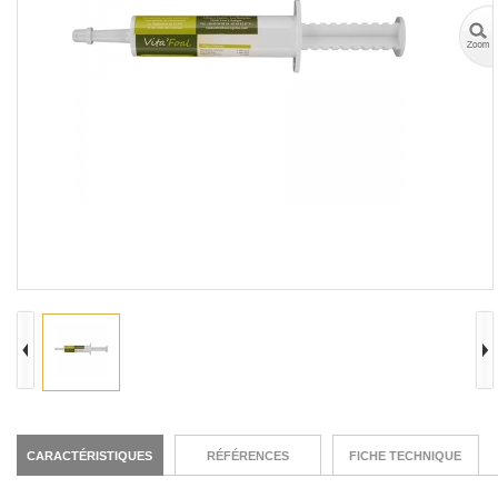
CARACTÉRISTIQUES
RÉFÉRENCES
FICHE TECHNIQUE