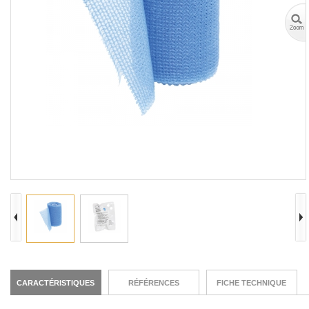
CARACTÉRISTIQUES
RÉFÉRENCES
FICHE TECHNIQUE