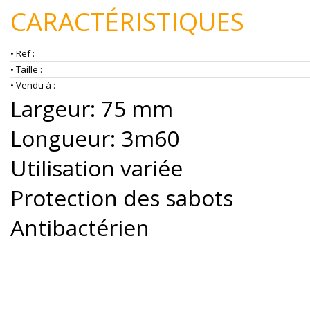
CARACTÉRISTIQUES
• Ref :
• Taille :
• Vendu à :
Largeur: 75 mm
Longueur: 3m60
Utilisation variée
Protection des sabots
Antibactérien