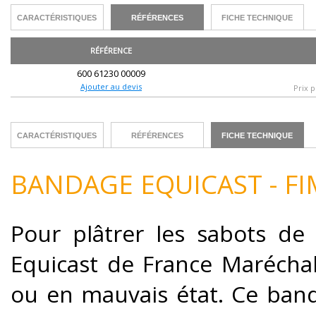
CARACTÉRISTIQUES
RÉFÉRENCES
FICHE TECHNIQUE
RÉFÉRENCE
600 61230 00009
Ajouter au devis
Prix p
CARACTÉRISTIQUES
RÉFÉRENCES
FICHE TECHNIQUE
BANDAGE EQUICAST - FI
Pour plâtrer les sabots de
Equicast de France Maréchale
ou en mauvais état. Ce ba