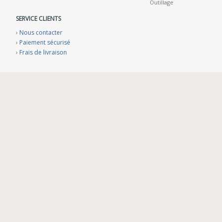
Outillage
SERVICE CLIENTS
›
Nous contacter
›
Paiement sécurisé
›
Frais de livraison