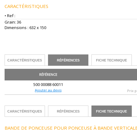
CARACTÉRISTIQUES
• Ref :
Grain: 36
Dimensions : 632 x 150
CARACTÉRISTIQUES
RÉFÉRENCES
FICHE TECHNIQUE
RÉFÉRENCE
500 00088 60011
Ajouter au devis
Prix p
CARACTÉRISTIQUES
RÉFÉRENCES
FICHE TECHNIQUE
BANDE DE PONCEUSE POUR PONCEUSE À BANDE VERTICALE