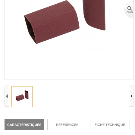
CARACTÉRISTIQUES
RÉFÉRENCES
FICHE TECHNIQUE