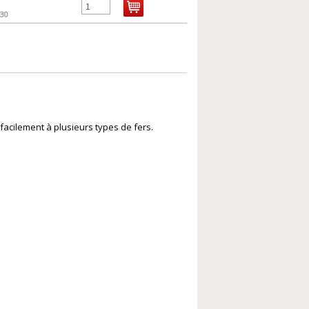
30
facilement à plusieurs types de fers.