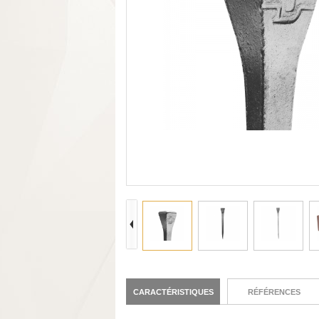
CARACTÉRISTIQUES
RÉFÉRENCES