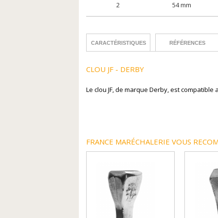
2
54 mm
CARACTÉRISTIQUES
RÉFÉRENCES
CLOU JF - DERBY
Le clou JF, de marque Derby, est compatible 
FRANCE MARÉCHALERIE VOUS RECOM