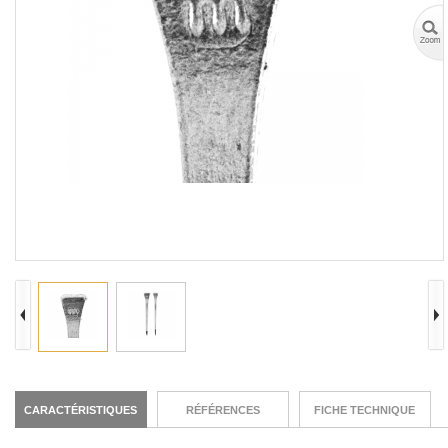
CARACTÉRISTIQUES
RÉFÉRENCES
FICHE TECHNIQUE