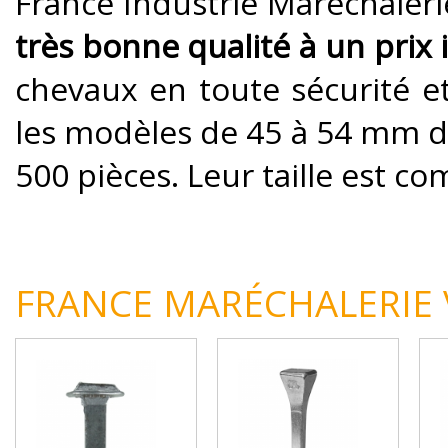
France Industrie Maréchaler
très bonne qualité à un prix 
chevaux en toute sécurité et
les modèles de 45 à 54 mm d
500 pièces. Leur taille est co
FRANCE MARÉCHALERIE