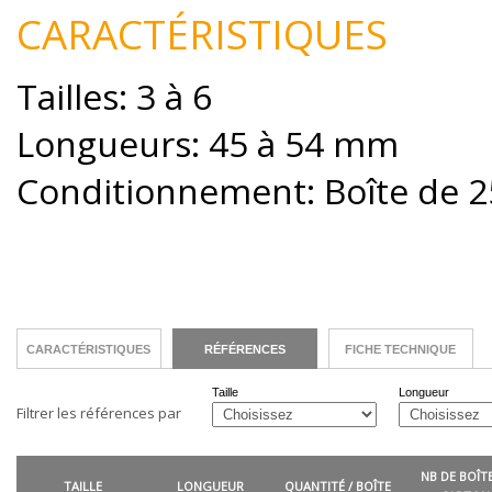
CARACTÉRISTIQUES
Tailles: 3 à 6
Longueurs: 45 à 54 mm
Conditionnement: Boîte de 2
CARACTÉRISTIQUES
RÉFÉRENCES
FICHE TECHNIQUE
Taille
Longueur
Filtrer les références par
NB DE BOÎTE
TAILLE
LONGUEUR
QUANTITÉ / BOÎTE