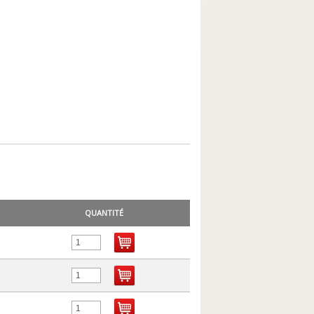
QUANTITÉ