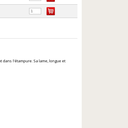
nt dans l'étampure. Sa lame, longue et