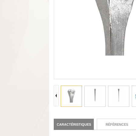
CARACTÉRISTIQUES
RÉFÉRENCES