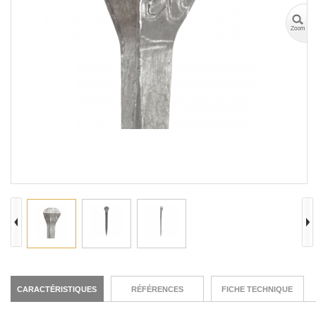
CARACTÉRISTIQUES
RÉFÉRENCES
FICHE TECHNIQUE