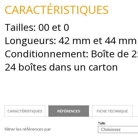
CARACTÉRISTIQUES
Tailles: 00 et 0
Longueurs: 42 mm et 44 mm
Conditionnement: Boîte de 2
24 boîtes dans un carton
CARACTÉRISTIQUES
RÉFÉRENCES
FICHE TECHNIQUE
Taille
Filtrer les références par