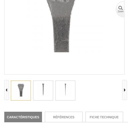
CARACTÉRISTIQUES
RÉFÉRENCES
FICHE TECHNIQUE