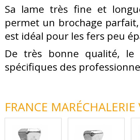
Sa lame très fine et longu
permet un brochage parfait,
est idéal pour les fers peu ép
De très bonne qualité, le
spécifiques des professionne
FRANCE MARÉCHALERIE