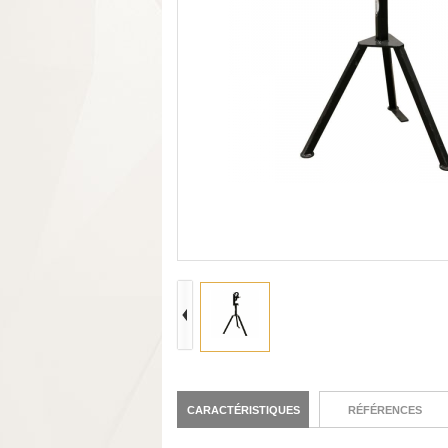
CARACTÉRISTIQUES
RÉFÉRENCES