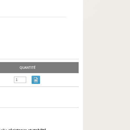
QUANTITÉ