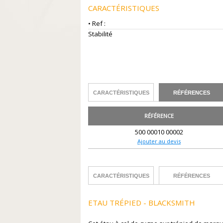
CARACTÉRISTIQUES
• Ref :
Stabilité
CARACTÉRISTIQUES
RÉFÉRENCES
RÉFÉRENCE
500 00010 00002
Ajouter au devis
CARACTÉRISTIQUES
RÉFÉRENCES
ETAU TRÉPIED - BLACKSMITH