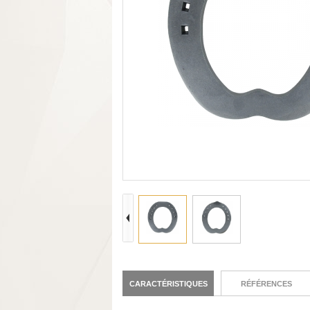
CARACTÉRISTIQUES
RÉFÉRENCES