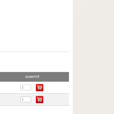
QUANTITÉ