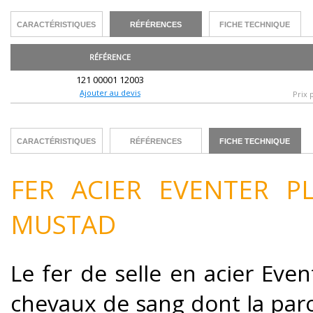
CARACTÉRISTIQUES
RÉFÉRENCES
FICHE TECHNIQUE
RÉFÉRENCE
121 00001 12003
Ajouter au devis
Prix 
CARACTÉRISTIQUES
RÉFÉRENCES
FICHE TECHNIQUE
FER ACIER EVENTER P
MUSTAD
Le fer de selle en acier Even
chevaux de sang dont la paro