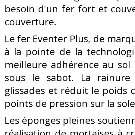
besoin d'un fer fort et couv
couverture.
Le fer Eventer Plus, de marqu
à la pointe de la technolog
meilleure adhérence au sol e
sous le sabot. La rainure
glissades et réduit le poids d
points de pression sur la sole
Les éponges pleines soutienne
réalisation de mortaises à cr