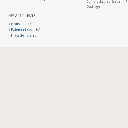
Confort du pied & soin
P
Outillage
SERVICE CLIENTS
›
Nous contacter
›
Paiement sécurisé
›
Frais de livraison