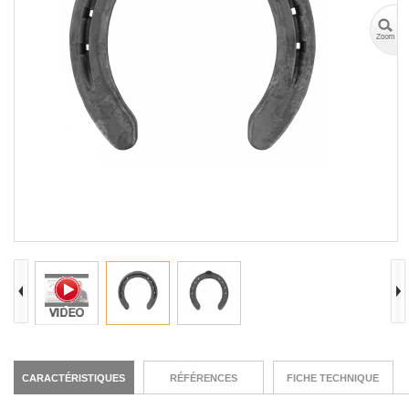
CARACTÉRISTIQUES
RÉFÉRENCES
FICHE TECHNIQUE