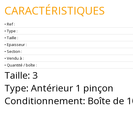
CARACTÉRISTIQUES
• Ref :
• Type :
• Taille :
• Epaisseur :
• Section :
• Vendu à :
• Quantité / boîte :
Taille: 3
Type: Antérieur 1 pinçon
Conditionnement: Boîte de 1