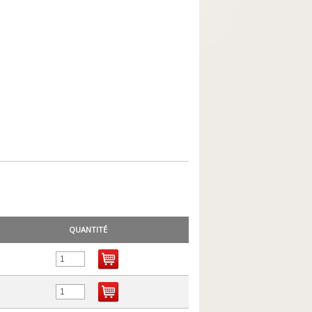
QUANTITÉ