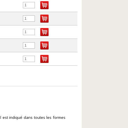
l est indiqué dans toutes les formes