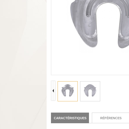
CARACTÉRISTIQUES
RÉFÉRENCES