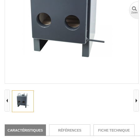
CARACTÉRISTIQUES
RÉFÉRENCES
FICHE TECHNIQUE