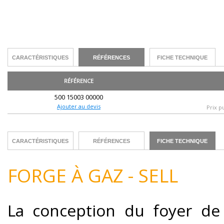
CARACTÉRISTIQUES
RÉFÉRENCES
FICHE TECHNIQUE
RÉFÉRENCE
500 15003 00000
Ajouter au devis
Prix p
CARACTÉRISTIQUES
RÉFÉRENCES
FICHE TECHNIQUE
FORGE À GAZ - SELL
La conception du foyer de 