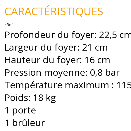
CARACTÉRISTIQUES
• Ref :
Profondeur du foyer: 22,5 c
Largeur du foyer: 21 cm
Hauteur du foyer: 16 cm
Pression moyenne: 0,8 bar
Température maximum : 115
Poids: 18 kg
1 porte
1 brûleur