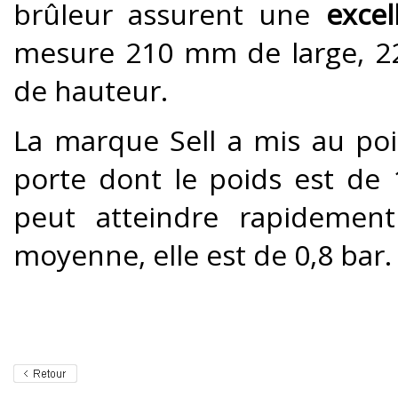
brûleur assurent une
excel
mesure 210 mm de large, 
de hauteur.
La marque Sell a mis au po
porte dont le poids est de
peut atteindre rapidemen
moyenne, elle est de 0,8 bar.