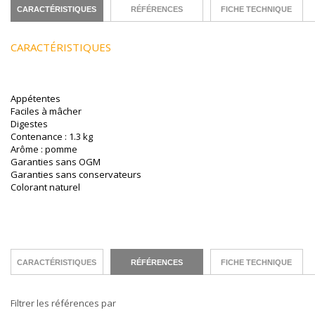
CARACTÉRISTIQUES
RÉFÉRENCES
FICHE TECHNIQUE
CARACTÉRISTIQUES
Appétentes
Faciles à mâcher
Digestes
Contenance : 1.3 kg
Arôme : pomme
Garanties sans OGM
Garanties sans conservateurs
Colorant naturel
CARACTÉRISTIQUES
RÉFÉRENCES
FICHE TECHNIQUE
Filtrer les références par