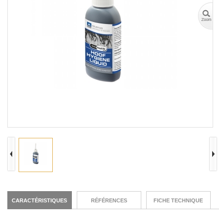
CARACTÉRISTIQUES
RÉFÉRENCES
FICHE TECHNIQUE