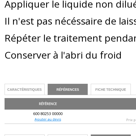
Appliquer le liquide non dilué
Il n'est pas nécéssaire de lai
Répéter le traitement pendant
Conserver à l'abri du froid
CARACTÉRISTIQUES
RÉFÉRENCES
FICHE TECHNIQUE
RÉFÉRENCE
600 80253 00000
Ajouter au devis
Prix p