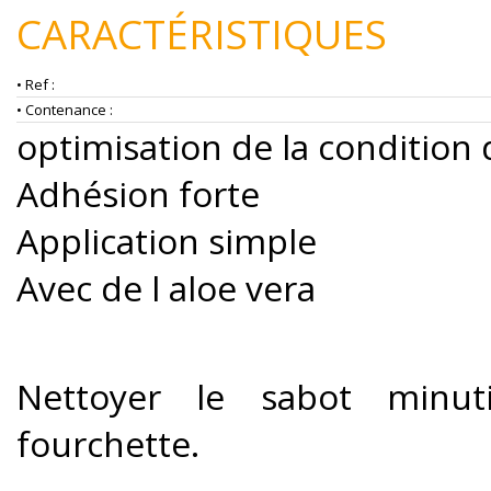
CARACTÉRISTIQUES
• Ref :
• Contenance :
optimisation de la condition 
Adhésion forte
Application simple
Avec de l aloe vera
Nettoyer le sabot minu
fourchette.