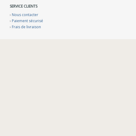
SERVICE CLIENTS
›
Nous contacter
›
Paiement sécurisé
›
Frais de livraison