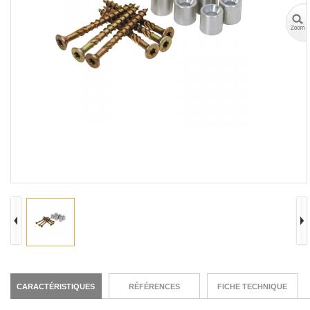
CARACTÉRISTIQUES
RÉFÉRENCES
FICHE TECHNIQUE