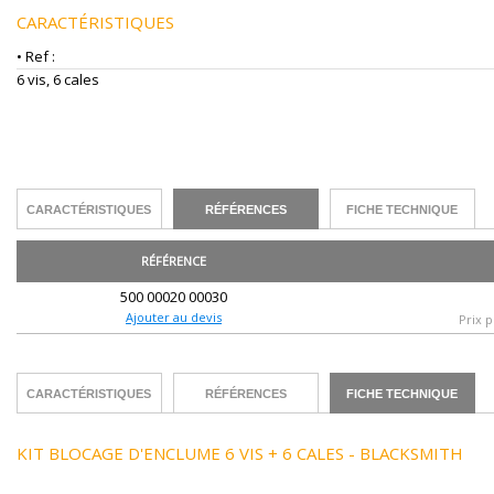
CARACTÉRISTIQUES
• Ref :
6 vis, 6 cales
CARACTÉRISTIQUES
RÉFÉRENCES
FICHE TECHNIQUE
RÉFÉRENCE
500 00020 00030
Ajouter au devis
Prix p
CARACTÉRISTIQUES
RÉFÉRENCES
FICHE TECHNIQUE
KIT BLOCAGE D'ENCLUME 6 VIS + 6 CALES - BLACKSMITH