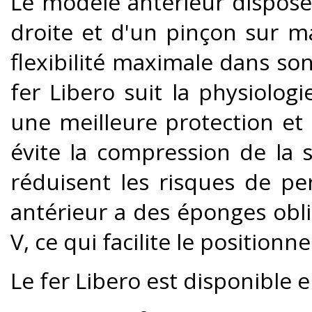
Le modèle antérieur dispose
droite et d'un pinçon sur m
flexibilité maximale dans son
fer Libero suit la physiologi
une meilleure protection et
évite la compression de la s
réduisent les risques de pe
antérieur a des éponges obl
V, ce qui facilite le position
Le fer Libero est disponible en