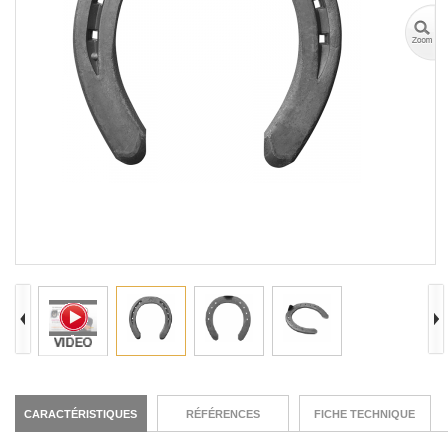
CARACTÉRISTIQUES
RÉFÉRENCES
FICHE TECHNIQUE