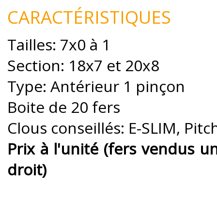
CARACTÉRISTIQUES
Tailles: 7x0 à 1
Section: 18x7 et 20x8
Type: Antérieur 1 pinçon
Boite de 20 fers
Clous conseillés: E-SLIM, Pit
Prix à l'unité (fers vendus 
droit)