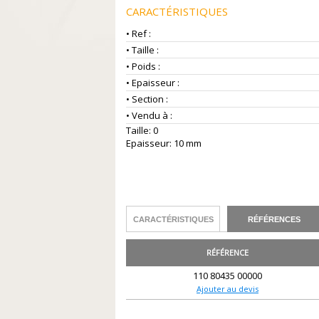
CARACTÉRISTIQUES
• Ref :
• Taille :
• Poids :
• Epaisseur :
• Section :
• Vendu à :
Taille: 0
Epaisseur: 10 mm
CARACTÉRISTIQUES
RÉFÉRENCES
RÉFÉRENCE
110 80435 00000
Ajouter au devis