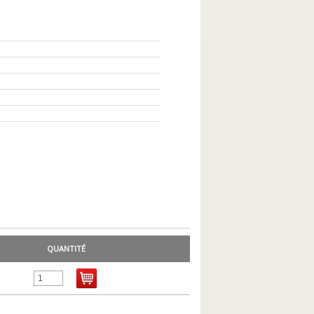
QUANTITÉ