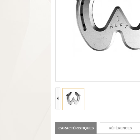
CARACTÉRISTIQUES
RÉFÉRENCES