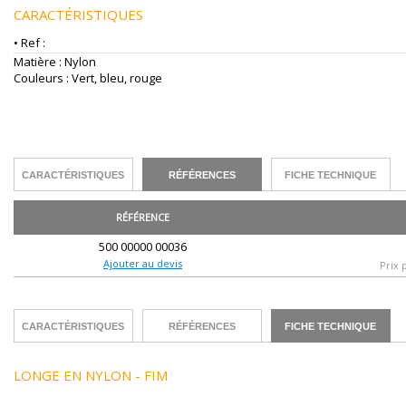
CARACTÉRISTIQUES
• Ref :
Matière : Nylon
Couleurs : Vert, bleu, rouge
CARACTÉRISTIQUES
RÉFÉRENCES
FICHE TECHNIQUE
RÉFÉRENCE
500 00000 00036
Ajouter au devis
Prix 
CARACTÉRISTIQUES
RÉFÉRENCES
FICHE TECHNIQUE
LONGE EN NYLON - FIM