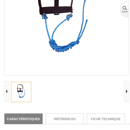
CARACTÉRISTIQUES
RÉFÉRENCES
FICHE TECHNIQUE