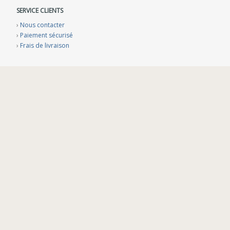
SERVICE CLIENTS
›
Nous contacter
›
Paiement sécurisé
›
Frais de livraison