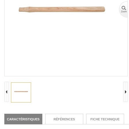
CARACTÉRISTIQUES
RÉFÉRENCES
FICHE TECHNIQUE