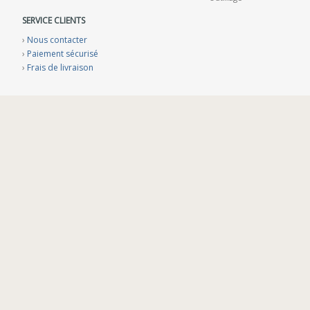
SERVICE CLIENTS
›
Nous contacter
›
Paiement sécurisé
›
Frais de livraison