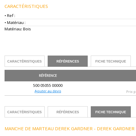
CARACTÉRISTIQUES
• Ref :
• Matériau :
Matériau: Bois
CARACTÉRISTIQUES
RÉFÉRENCES
FICHE TECHNIQUE
RÉFÉRENCE
500 05055 00000
Ajouter au devis
Prix p
CARACTÉRISTIQUES
RÉFÉRENCES
FICHE TECHNIQUE
MANCHE DE MARTEAU DEREK GARDNER - DEREK GARDNER