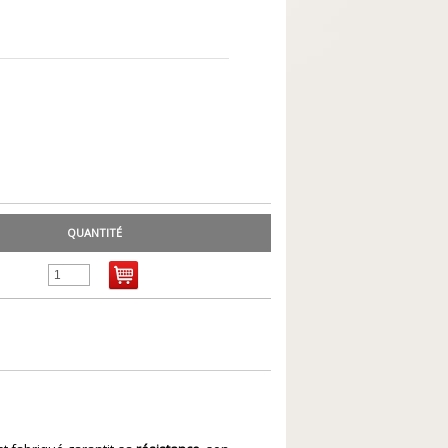
QUANTITÉ