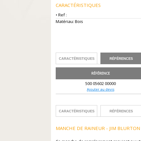
CARACTÉRISTIQUES
• Ref :
Matériau: Bois
CARACTÉRISTIQUES
RÉFÉRENCES
RÉFÉRENCE
500 05602 00000
Ajouter au devis
CARACTÉRISTIQUES
RÉFÉRENCES
MANCHE DE RAINEUR - JIM BLURTON