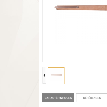
CARACTÉRISTIQUES
RÉFÉRENCES