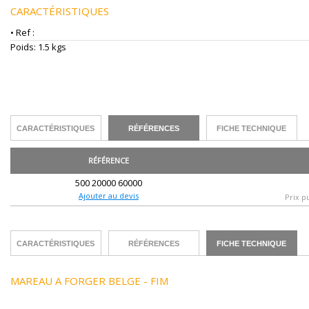
CARACTÉRISTIQUES
• Ref :
Poids: 1.5 kgs
CARACTÉRISTIQUES
RÉFÉRENCES
FICHE TECHNIQUE
RÉFÉRENCE
500 20000 60000
Ajouter au devis
Prix p
CARACTÉRISTIQUES
RÉFÉRENCES
FICHE TECHNIQUE
MAREAU A FORGER BELGE - FIM