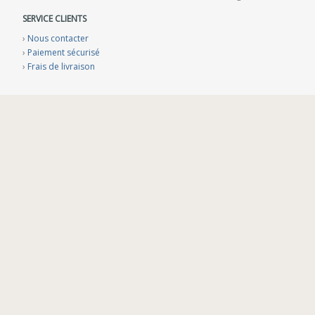
SERVICE CLIENTS
›
Nous contacter
›
Paiement sécurisé
›
Frais de livraison