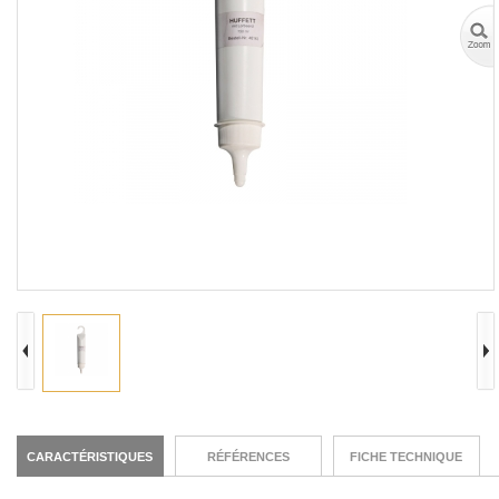
CARACTÉRISTIQUES
RÉFÉRENCES
FICHE TECHNIQUE