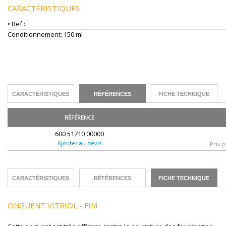
CARACTÉRISTIQUES
• Ref :
Conditionnement: 150 ml
CARACTÉRISTIQUES
RÉFÉRENCES
FICHE TECHNIQUE
RÉFÉRENCE
600 51710 00000
Ajouter au devis
Prix p
CARACTÉRISTIQUES
RÉFÉRENCES
FICHE TECHNIQUE
ONGUENT VITRIOL - FIM