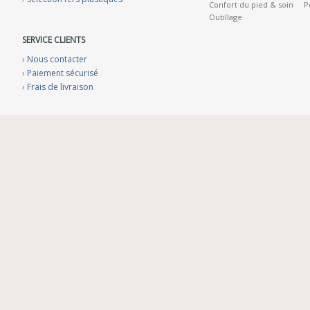
Confort du pied & soin
P
Outillage
SERVICE CLIENTS
›
Nous contacter
›
Paiement sécurisé
›
Frais de livraison