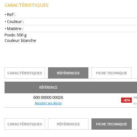
CARACTÉRISTIQUES
• Ref :
• Couleur :
• Matière :
Poids: 500 g
Couleur: blanche
CARACTÉRISTIQUES
RÉFÉRENCES
FICHE TECHNIQUE
RÉFÉRENCE
600 00000 00026
1
-40%
Ajouter au devis
Pr
CARACTÉRISTIQUES
RÉFÉRENCES
FICHE TECHNIQUE