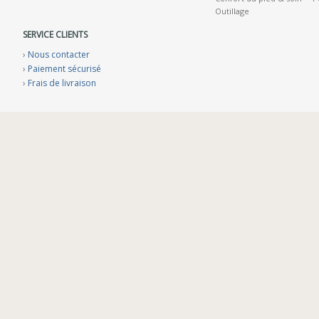
Outillage
SERVICE CLIENTS
›
Nous contacter
›
Paiement sécurisé
›
Frais de livraison