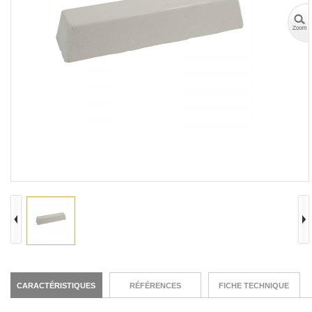
CARACTÉRISTIQUES
RÉFÉRENCES
FICHE TECHNIQUE