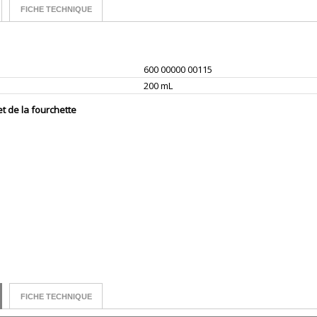
FICHE TECHNIQUE
600 00000 00115
200 mL
t de la fourchette
FICHE TECHNIQUE