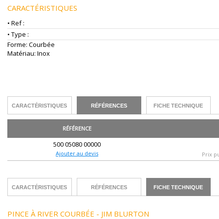
CARACTÉRISTIQUES
• Ref :
• Type :
Forme: Courbée
Matériau: Inox
CARACTÉRISTIQUES
RÉFÉRENCES
FICHE TECHNIQUE
RÉFÉRENCE
500 05080 00000
Ajouter au devis
Prix p
CARACTÉRISTIQUES
RÉFÉRENCES
FICHE TECHNIQUE
PINCE À RIVER COURBÉE - JIM BLURTON