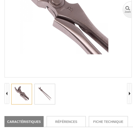
CARACTÉRISTIQUES
RÉFÉRENCES
FICHE TECHNIQUE