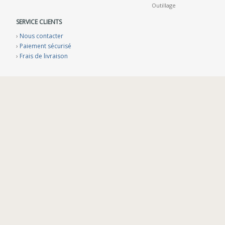
Outillage
SERVICE CLIENTS
›
Nous contacter
›
Paiement sécurisé
›
Frais de livraison