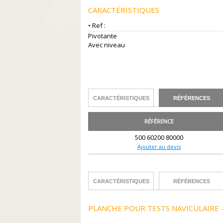
CARACTÉRISTIQUES
• Ref :
Pivotante
Avec niveau
CARACTÉRISTIQUES
RÉFÉRENCES
RÉFÉRENCE
500 60200 80000
Ajouter au devis
CARACTÉRISTIQUES
RÉFÉRENCES
PLANCHE POUR TESTS NAVICULAIRE 