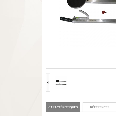
CARACTÉRISTIQUES
RÉFÉRENCES