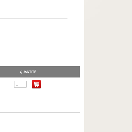
QUANTITÉ