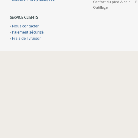
Confort du pied & soin
P
Outillage
SERVICE CLIENTS
›
Nous contacter
›
Paiement sécurisé
›
Frais de livraison