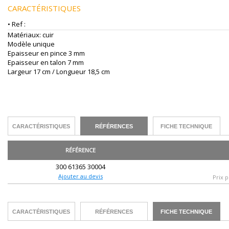
CARACTÉRISTIQUES
• Ref :
Matériaux: cuir
Modèle unique
Epaisseur en pince 3 mm
Epaisseur en talon 7 mm
Largeur 17 cm / Longueur 18,5 cm
CARACTÉRISTIQUES
RÉFÉRENCES
FICHE TECHNIQUE
RÉFÉRENCE
300 61365 30004
Ajouter au devis
Prix p
CARACTÉRISTIQUES
RÉFÉRENCES
FICHE TECHNIQUE