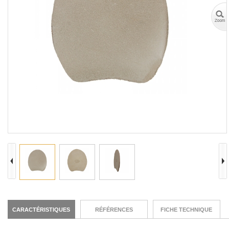
CARACTÉRISTIQUES
RÉFÉRENCES
FICHE TECHNIQUE