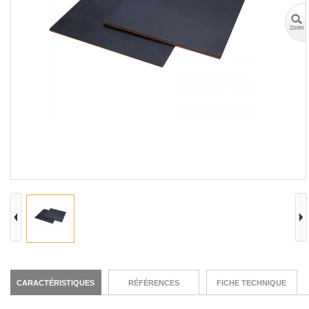
CARACTÉRISTIQUES
RÉFÉRENCES
FICHE TECHNIQUE