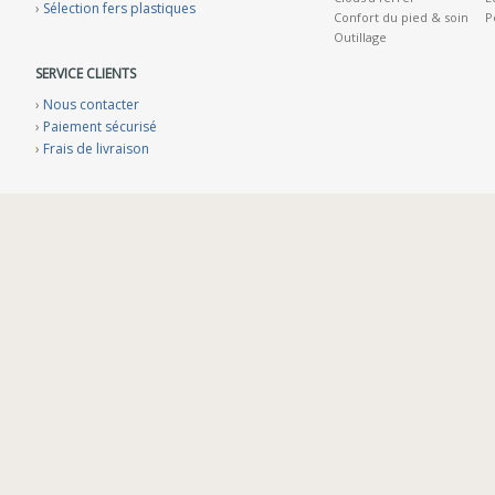
›
Sélection fers plastiques
Confort du pied & soin
P
Outillage
SERVICE CLIENTS
›
Nous contacter
›
Paiement sécurisé
›
Frais de livraison