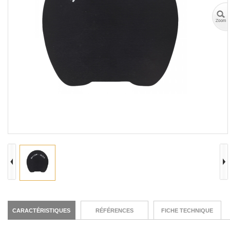
CARACTÉRISTIQUES
RÉFÉRENCES
FICHE TECHNIQUE