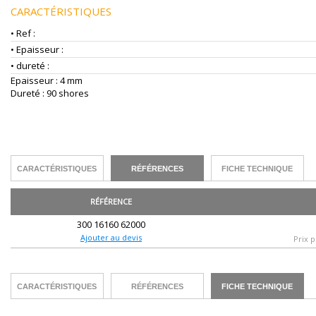
CARACTÉRISTIQUES
• Ref :
• Epaisseur :
• dureté :
Epaisseur : 4 mm
Dureté : 90 shores
CARACTÉRISTIQUES
RÉFÉRENCES
FICHE TECHNIQUE
RÉFÉRENCE
300 16160 62000
Ajouter au devis
Prix p
CARACTÉRISTIQUES
RÉFÉRENCES
FICHE TECHNIQUE