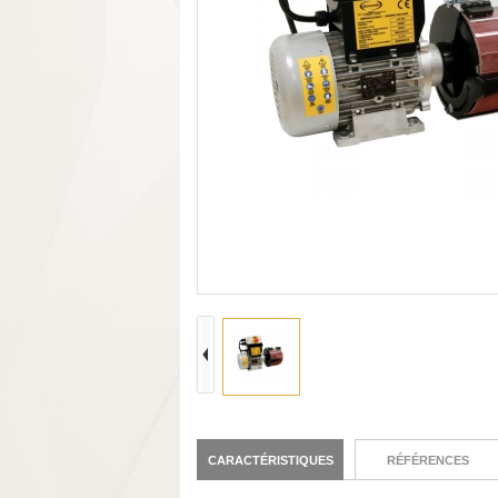
CARACTÉRISTIQUES
RÉFÉRENCES