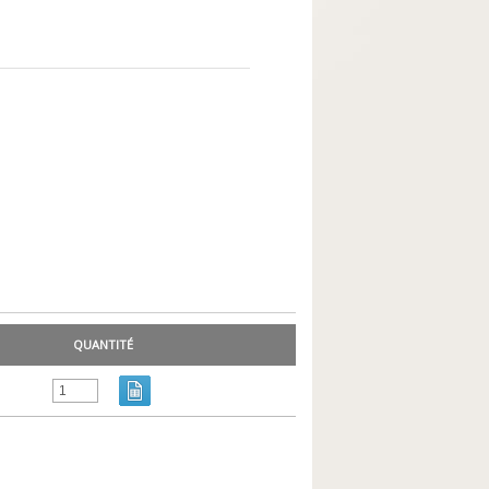
QUANTITÉ