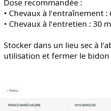
Dose recommandée :
• Chevaux à l'entraînement :
• Chevaux à l'entretien : 30 m
Stocker dans un lieu sec à l'a
utilisation et fermer le bidon
FRANCE MARÉCHALERIE
NOS MARQUES