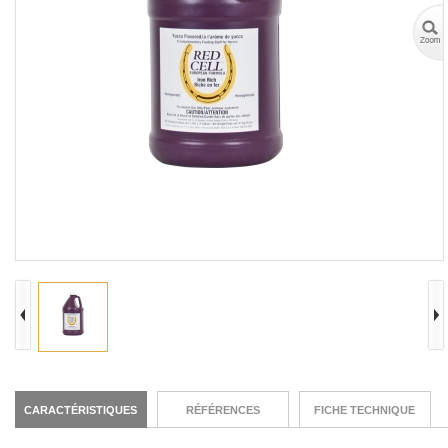
CARACTÉRISTIQUES
RÉFÉRENCES
FICHE TECHNIQUE