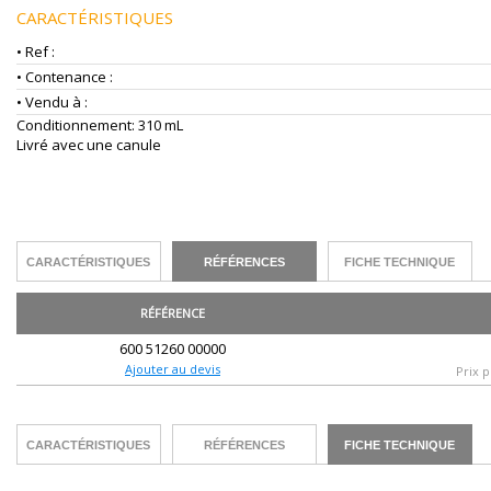
CARACTÉRISTIQUES
• Ref :
• Contenance :
• Vendu à :
Conditionnement: 310 mL
Livré avec une canule
CARACTÉRISTIQUES
RÉFÉRENCES
FICHE TECHNIQUE
RÉFÉRENCE
600 51260 00000
Ajouter au devis
Prix p
CARACTÉRISTIQUES
RÉFÉRENCES
FICHE TECHNIQUE