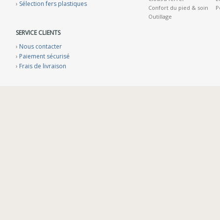
›
Sélection fers plastiques
Confort du pied & soin
P
Outillage
SERVICE CLIENTS
›
Nous contacter
›
Paiement sécurisé
›
Frais de livraison