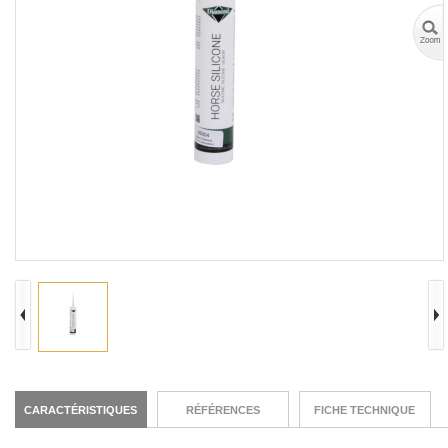
CARACTÉRISTIQUES
RÉFÉRENCES
FICHE TECHNIQUE