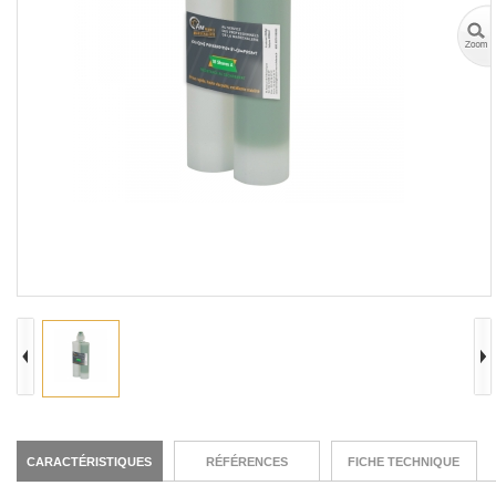
CARACTÉRISTIQUES
RÉFÉRENCES
FICHE TECHNIQUE