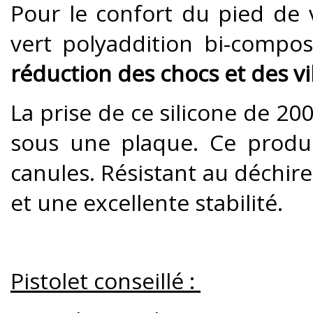
Pour le confort du pied de v
vert polyaddition bi-compo
réduction des chocs et des v
La prise de ce silicone de 200 
sous une plaque. Ce produi
canules. Résistant au déchire
et une excellente stabilité.
Pistolet conseillé :