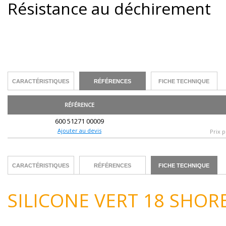
Résistance au déchirement
CARACTÉRISTIQUES
RÉFÉRENCES
FICHE TECHNIQUE
RÉFÉRENCE
600 51271 00009
Ajouter au devis
Prix p
CARACTÉRISTIQUES
RÉFÉRENCES
FICHE TECHNIQUE
SILICONE VERT 18 SHORE