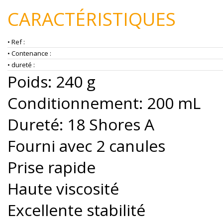
CARACTÉRISTIQUES
• Ref :
• Contenance :
• dureté :
Poids: 240 g
Conditionnement: 200 mL
Dureté: 18 Shores A
Fourni avec 2 canules
Prise rapide
Haute viscosité
Excellente stabilité