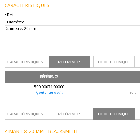
CARACTÉRISTIQUES
• Ref :
• Diamètre :
Diamètre: 20 mm
CARACTÉRISTIQUES
RÉFÉRENCES
FICHE TECHNIQUE
RÉFÉRENCE
500 00071 00000
Ajouter au devis
Prix p
CARACTÉRISTIQUES
RÉFÉRENCES
FICHE TECHNIQUE
AIMANT Ø 20 MM - BLACKSMITH