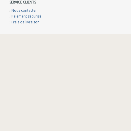
SERVICE CLIENTS
›
Nous contacter
›
Paiement sécurisé
›
Frais de livraison