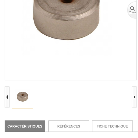
CARACTÉRISTIQUES
RÉFÉRENCES
FICHE TECHNIQUE