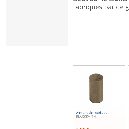
fabriqués par de g
Aimant de marteau
BLACKSMITH