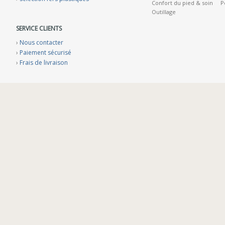
Confort du pied & soin
P
Outillage
SERVICE CLIENTS
›
Nous contacter
›
Paiement sécurisé
›
Frais de livraison