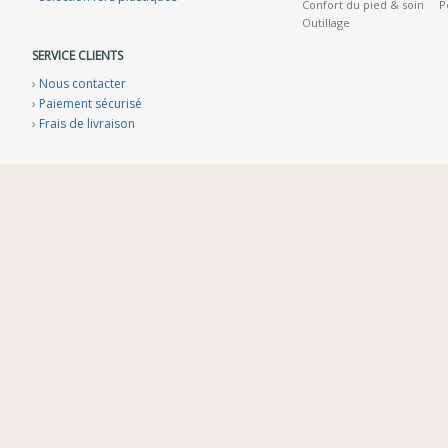
Confort du pied & soin
P
Outillage
SERVICE CLIENTS
›
Nous contacter
›
Paiement sécurisé
›
Frais de livraison