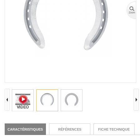
CARACTÉRISTIQUES
RÉFÉRENCES
FICHE TECHNIQUE