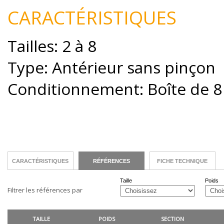
CARACTÉRISTIQUES
Tailles: 2 à 8
Type: Antérieur sans pinçon
Conditionnement: Boîte de 8 
CARACTÉRISTIQUES
RÉFÉRENCES
FICHE TECHNIQUE
Taille
Poids
Filtrer les références par
TAILLE
POIDS
SECTION