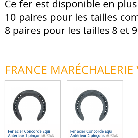
Ce fer est disponible en plusi
10 paires pour les tailles co
8 paires pour les tailles 8 et 9
FRANCE MARÉCHALERIE
Fer acier Concorde Equi
Fer acier Concorde Equi
Antérieur 1 pinçon
Antérieur 2 pinçons
MUSTAD
MUSTAD