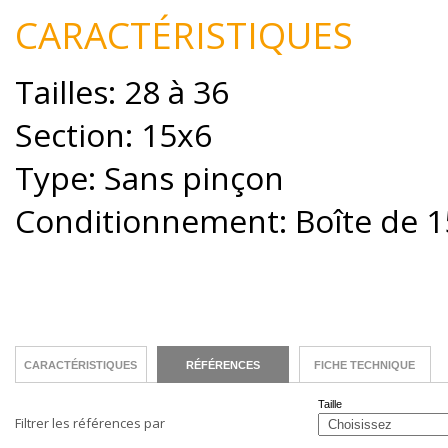
CARACTÉRISTIQUES
Tailles: 28 à 36
Section: 15x6
Type: Sans pinçon
Conditionnement: Boîte de 1
CARACTÉRISTIQUES
RÉFÉRENCES
FICHE TECHNIQUE
Taille
Filtrer les références par