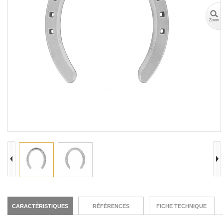
CARACTÉRISTIQUES
RÉFÉRENCES
FICHE TECHNIQUE