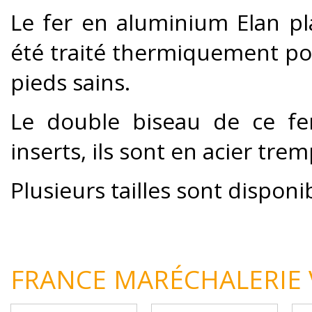
Le fer en aluminium Elan plat
été traité thermiquement po
pieds sains.
Le double biseau de ce fer
inserts, ils sont en acier trem
Plusieurs tailles sont disponi
FRANCE MARÉCHALERIE