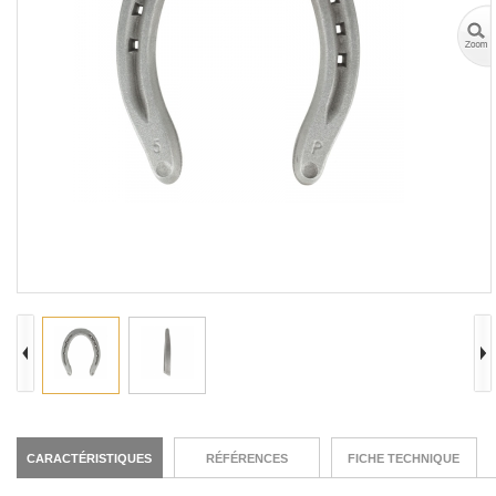
CARACTÉRISTIQUES
RÉFÉRENCES
FICHE TECHNIQUE