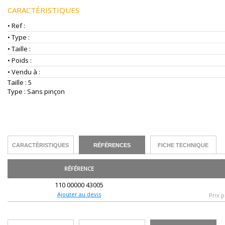
CARACTÉRISTIQUES
• Ref :
• Type :
• Taille :
• Poids :
• Vendu à :
Taille : 5
Type : Sans pinçon
CARACTÉRISTIQUES
RÉFÉRENCES
FICHE TECHNIQUE
RÉFÉRENCE
110 00000 43005
Ajouter au devis
Prix p