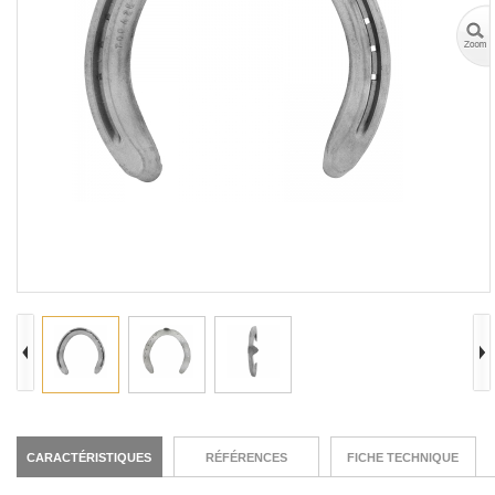
CARACTÉRISTIQUES
RÉFÉRENCES
FICHE TECHNIQUE