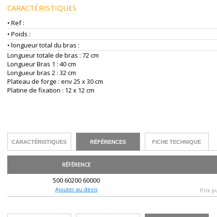
CARACTÉRISTIQUES
• Ref :
• Poids :
• longueur total du bras :
Longueur totale de bras : 72 cm
Longueur Bras 1 : 40 cm
Longueur bras 2 : 32 cm
Plateau de forge : env 25 x 30 cm
Platine de fixation : 12 x 12 cm
CARACTÉRISTIQUES
RÉFÉRENCES
FICHE TECHNIQUE
RÉFÉRENCE
500 60200 60000
Ajouter au devis
Prix p