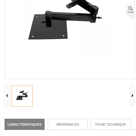
CARACTÉRISTIQUES
RÉFÉRENCES
FICHE TECHNIQUE