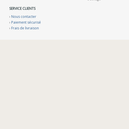
SERVICE CLIENTS
›
Nous contacter
›
Paiement sécurisé
›
Frais de livraison