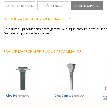
CARACTÉRISTIQUES
RÉFÉRENCES
FICHE TECHNIQUE
DISQUES À CARBURE - WERKMAN HORSESHOES
Un nouveau produit dans notre gamme, le disque carbure offre au maré
Gain de temps et facile à utiliser.
FRANCE MARÉCHALERIE VOUS RECOMMANDE :
-
Clou PG
Clou Concave
Clo
MONDIAL
MUSTAD
MU