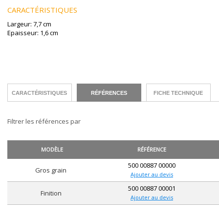
CARACTÉRISTIQUES
Largeur: 7,7 cm
Epaisseur: 1,6 cm
CARACTÉRISTIQUES
RÉFÉRENCES
FICHE TECHNIQUE
Filtrer les références par
MODÈLE
RÉFÉRENCE
500 00887 00000
gros grain
Ajouter au devis
500 00887 00001
finition
Ajouter au devis