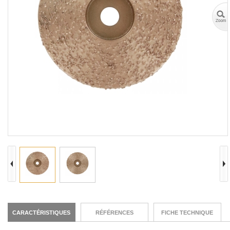
CARACTÉRISTIQUES
RÉFÉRENCES
FICHE TECHNIQUE