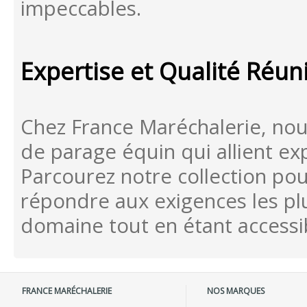
impeccables.
Expertise et Qualité Réun
Chez France Maréchalerie, nou
de parage équin qui allient exp
Parcourez notre collection pour
répondre aux exigences les pl
domaine tout en étant accessi
FRANCE MARÉCHALERIE
NOS MARQUES