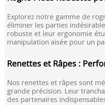
Explorez notre gamme de rogne
éliminer les parties indésirabl
robuste et leur ergonomie étu
manipulation aisée pour un par
Renettes et Râpes : Perfo
Nos renettes et râpes sont mé
grande précision. Leur tranchan
des partenaires indispensables