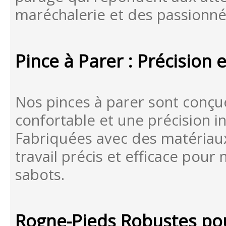
maréchalerie et des passionné
Pince à Parer : Précision e
Nos pinces à parer sont conçue
confortable et une précision i
Fabriquées avec des matériaux 
travail précis et efficace pour 
sabots.
Rogne-Pieds Robustes po