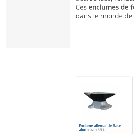
Ces
enclumes de f
dans le monde de 
Enclume allemande Base
aluminium
SELL