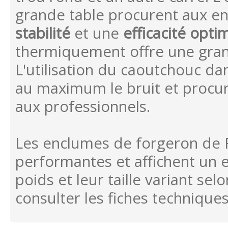
grande table procurent aux e
stabilité
et une
efficacité opti
thermiquement offre une grand
L'utilisation du caoutchouc d
au maximum le bruit et procur
aux professionnels.
Les enclumes de forgeron de F
performantes et affichent un e
poids et leur taille variant se
consulter les fiches techniques